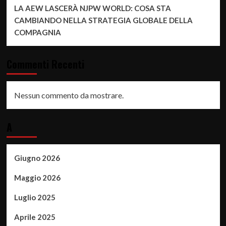
LA AEW LASCERÀ NJPW WORLD: COSA STA
CAMBIANDO NELLA STRATEGIA GLOBALE DELLA
COMPAGNIA
Commenti Recenti
Nessun commento da mostrare.
A
Giugno 2026
Maggio 2026
Luglio 2025
Aprile 2025