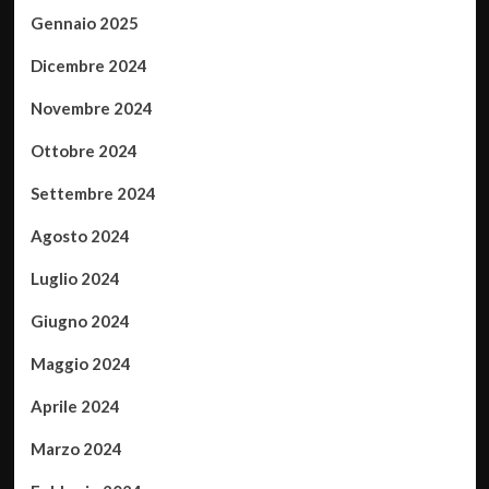
Gennaio 2025
Dicembre 2024
Novembre 2024
Ottobre 2024
Settembre 2024
Agosto 2024
Luglio 2024
Giugno 2024
Maggio 2024
Aprile 2024
Marzo 2024