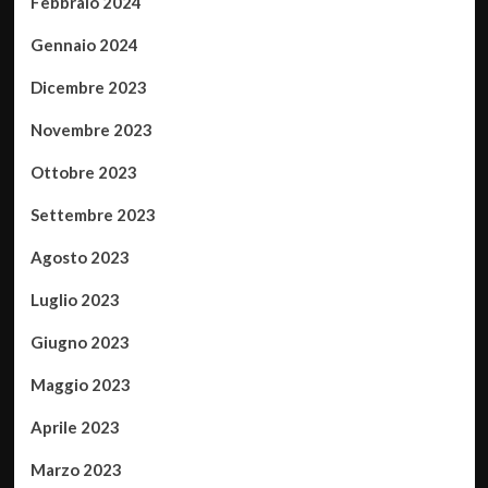
Febbraio 2024
Gennaio 2024
Dicembre 2023
Novembre 2023
Ottobre 2023
Settembre 2023
Agosto 2023
Luglio 2023
Giugno 2023
Maggio 2023
Aprile 2023
Marzo 2023