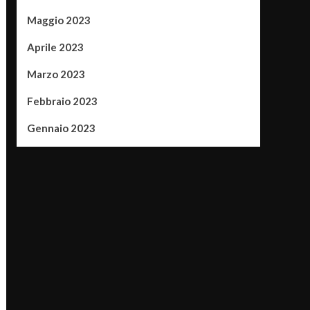
Maggio 2023
Aprile 2023
Marzo 2023
Febbraio 2023
Gennaio 2023