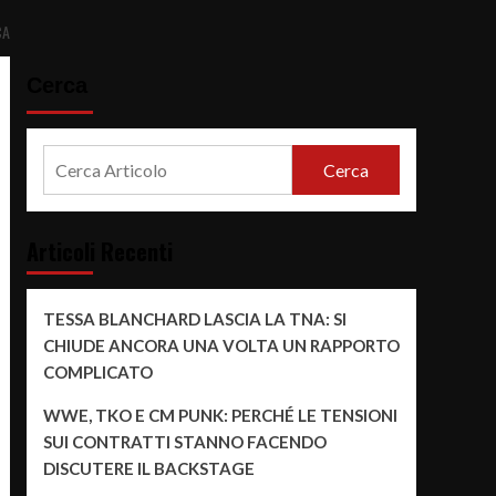
CA
Cerca
Cerca
Articoli Recenti
TESSA BLANCHARD LASCIA LA TNA: SI
CHIUDE ANCORA UNA VOLTA UN RAPPORTO
COMPLICATO
WWE, TKO E CM PUNK: PERCHÉ LE TENSIONI
SUI CONTRATTI STANNO FACENDO
DISCUTERE IL BACKSTAGE