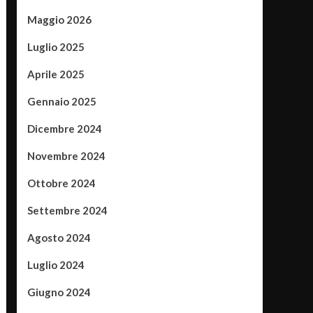
Maggio 2026
Luglio 2025
Aprile 2025
Gennaio 2025
Dicembre 2024
Novembre 2024
Ottobre 2024
Settembre 2024
Agosto 2024
Luglio 2024
Giugno 2024