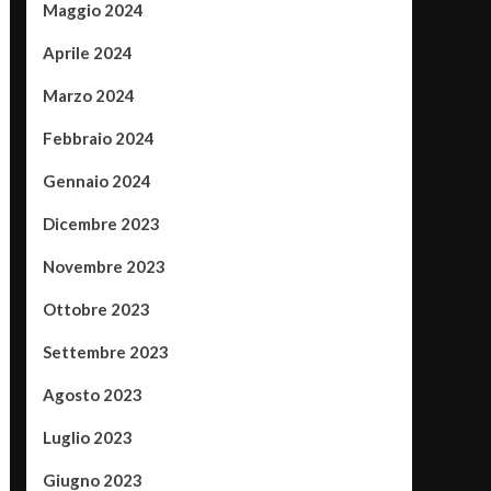
Maggio 2024
Aprile 2024
Marzo 2024
Febbraio 2024
Gennaio 2024
Dicembre 2023
Novembre 2023
Ottobre 2023
Settembre 2023
Agosto 2023
Luglio 2023
Giugno 2023