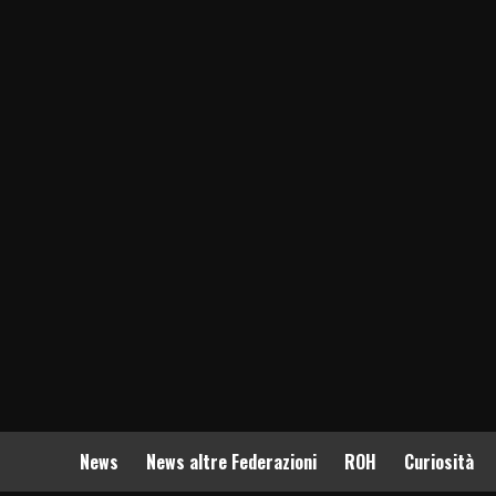
News
News altre Federazioni
ROH
Curiosità