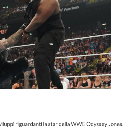
 sviluppi riguardanti la star della WWE Odyssey Jones.