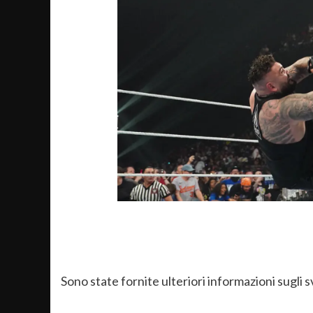
Sono state fornite ulteriori informazioni sugli