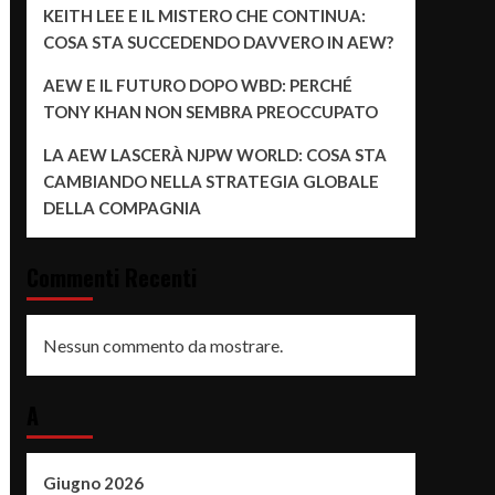
KEITH LEE E IL MISTERO CHE CONTINUA:
COSA STA SUCCEDENDO DAVVERO IN AEW?
AEW E IL FUTURO DOPO WBD: PERCHÉ
TONY KHAN NON SEMBRA PREOCCUPATO
LA AEW LASCERÀ NJPW WORLD: COSA STA
CAMBIANDO NELLA STRATEGIA GLOBALE
DELLA COMPAGNIA
Commenti Recenti
Nessun commento da mostrare.
A
Giugno 2026