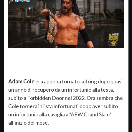
Adam Cole
era appena tornato sul ring dopo quasi
un anno di recupero da un infortunio alla testa,
subito a Forbidden Door nel 2022. Ora sembra che
Cole tornerà in lista infortunati dopo aver subito
un infortunio alla caviglia a “AEW Grand Slam”
all’inizio del mese.