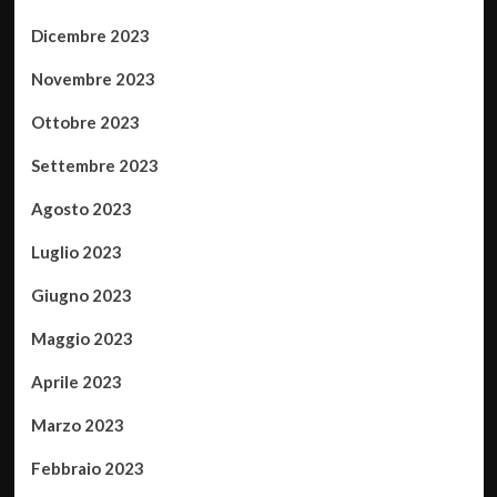
Dicembre 2023
Novembre 2023
Ottobre 2023
Settembre 2023
Agosto 2023
Luglio 2023
Giugno 2023
Maggio 2023
Aprile 2023
Marzo 2023
Febbraio 2023