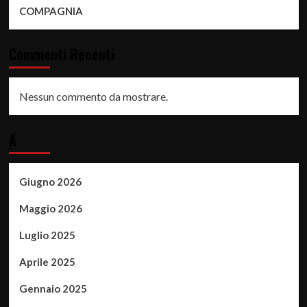
COMPAGNIA
Commenti Recenti
Nessun commento da mostrare.
A
Giugno 2026
Maggio 2026
Luglio 2025
Aprile 2025
Gennaio 2025