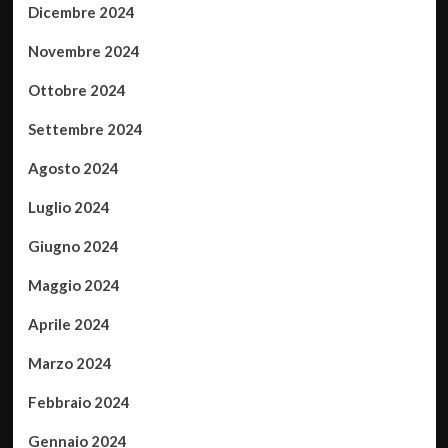
Dicembre 2024
Novembre 2024
Ottobre 2024
Settembre 2024
Agosto 2024
Luglio 2024
Giugno 2024
Maggio 2024
Aprile 2024
Marzo 2024
Febbraio 2024
Gennaio 2024