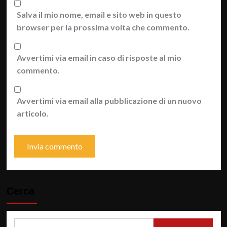
Salva il mio nome, email e sito web in questo
browser per la prossima volta che commento.
Avvertimi via email in caso di risposte al mio
commento.
Avvertimi via email alla pubblicazione di un nuovo
articolo.
Cerca