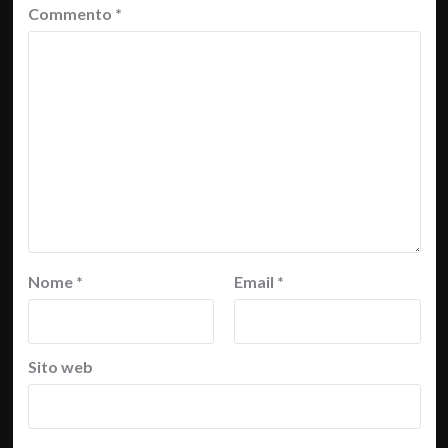
Commento
*
Nome
*
Email
*
Sito web