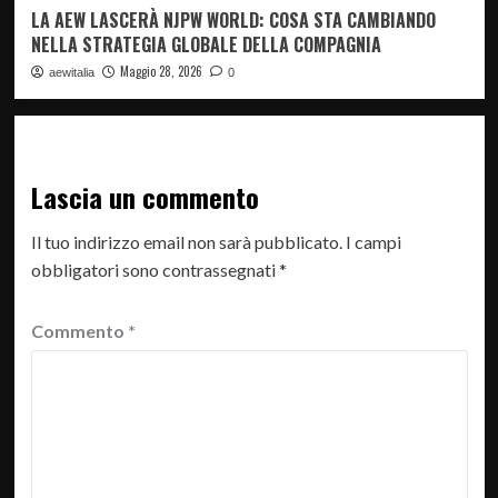
LA AEW LASCERÀ NJPW WORLD: COSA STA CAMBIANDO
NELLA STRATEGIA GLOBALE DELLA COMPAGNIA
Maggio 28, 2026
aewitalia
0
Lascia un commento
Il tuo indirizzo email non sarà pubblicato.
I campi
obbligatori sono contrassegnati
*
Commento
*