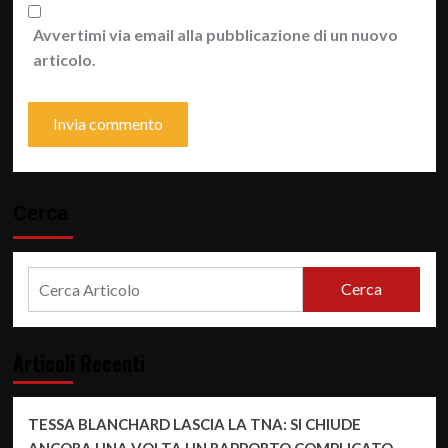
Avvertimi via email alla pubblicazione di un nuovo
articolo.
Cerca
Cerca
Articoli Recenti
TESSA BLANCHARD LASCIA LA TNA: SI CHIUDE
ANCORA UNA VOLTA UN RAPPORTO COMPLICATO