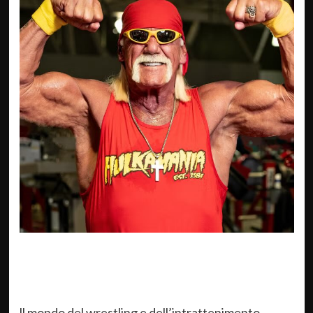
ll mondo del wrestling e dell’intrattenimento