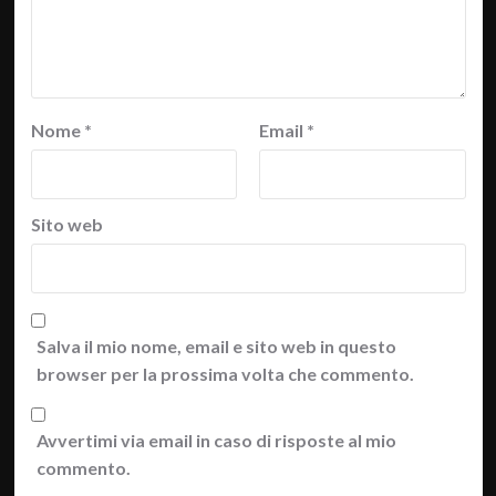
Nome
*
Email
*
Sito web
Salva il mio nome, email e sito web in questo
browser per la prossima volta che commento.
Avvertimi via email in caso di risposte al mio
commento.