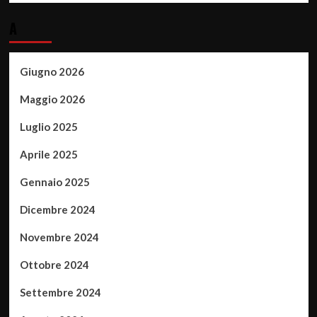
A
Giugno 2026
Maggio 2026
Luglio 2025
Aprile 2025
Gennaio 2025
Dicembre 2024
Novembre 2024
Ottobre 2024
Settembre 2024