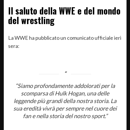
Il saluto della WWE e del mondo
del wrestling
La WWE ha pubblicato un comunicato ufficiale ieri
sera:
“Siamo profondamente addolorati per la
scomparsa di Hulk Hogan, una delle
leggende più grandi della nostra storia. La
sua eredità vivrà per sempre nel cuore dei
fan e nella storia del nostro sport.”