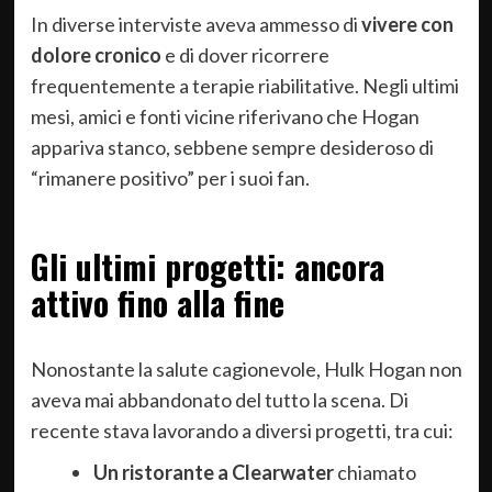
In diverse interviste aveva ammesso di
vivere con
dolore cronico
e di dover ricorrere
frequentemente a terapie riabilitative. Negli ultimi
mesi, amici e fonti vicine riferivano che Hogan
appariva stanco, sebbene sempre desideroso di
“rimanere positivo” per i suoi fan.
Gli ultimi progetti: ancora
attivo fino alla fine
Nonostante la salute cagionevole, Hulk Hogan non
aveva mai abbandonato del tutto la scena. Di
recente stava lavorando a diversi progetti, tra cui:
Un ristorante a Clearwater
chiamato