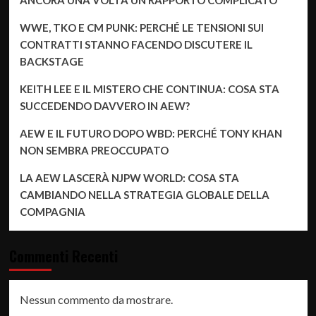
WWE, TKO E CM PUNK: PERCHÉ LE TENSIONI SUI
CONTRATTI STANNO FACENDO DISCUTERE IL
BACKSTAGE
KEITH LEE E IL MISTERO CHE CONTINUA: COSA STA
SUCCEDENDO DAVVERO IN AEW?
AEW E IL FUTURO DOPO WBD: PERCHÉ TONY KHAN
NON SEMBRA PREOCCUPATO
LA AEW LASCERÀ NJPW WORLD: COSA STA
CAMBIANDO NELLA STRATEGIA GLOBALE DELLA
COMPAGNIA
Commenti Recenti
Nessun commento da mostrare.