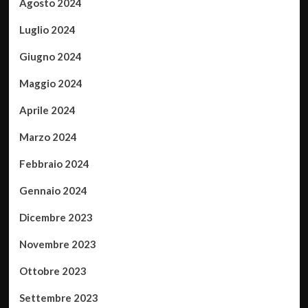
Agosto 2024
Luglio 2024
Giugno 2024
Maggio 2024
Aprile 2024
Marzo 2024
Febbraio 2024
Gennaio 2024
Dicembre 2023
Novembre 2023
Ottobre 2023
Settembre 2023