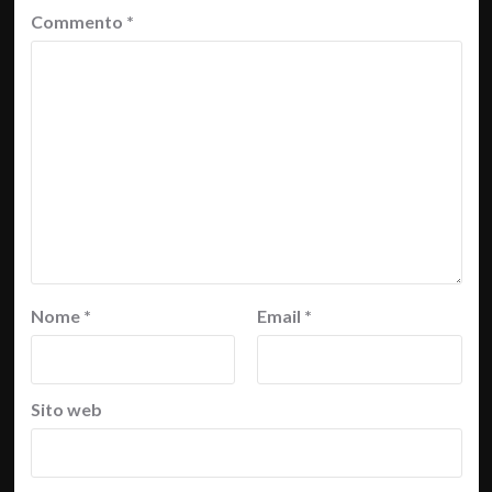
Commento
*
Nome
*
Email
*
Sito web