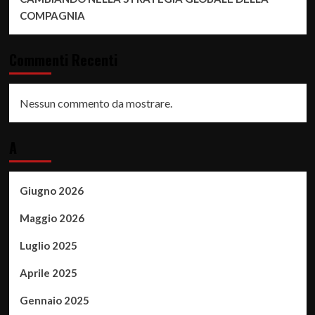
COMPAGNIA
Commenti Recenti
Nessun commento da mostrare.
A
Giugno 2026
Maggio 2026
Luglio 2025
Aprile 2025
Gennaio 2025