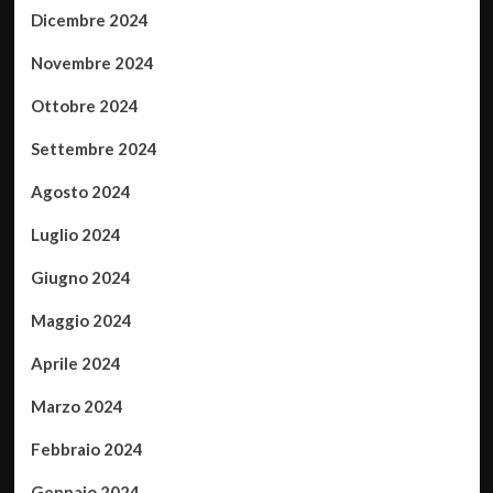
Dicembre 2024
Novembre 2024
Ottobre 2024
Settembre 2024
Agosto 2024
Luglio 2024
Giugno 2024
Maggio 2024
Aprile 2024
Marzo 2024
Febbraio 2024
Gennaio 2024