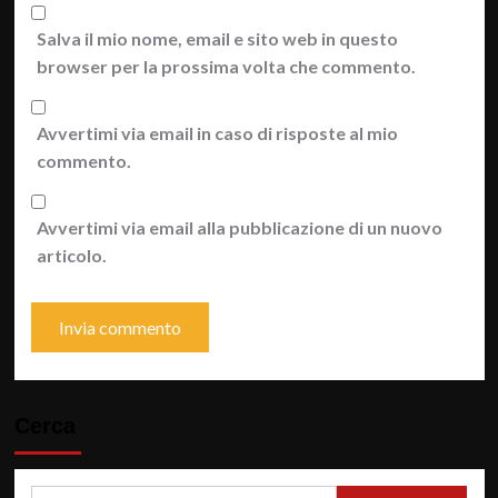
Salva il mio nome, email e sito web in questo
browser per la prossima volta che commento.
Avvertimi via email in caso di risposte al mio
commento.
Avvertimi via email alla pubblicazione di un nuovo
articolo.
Cerca