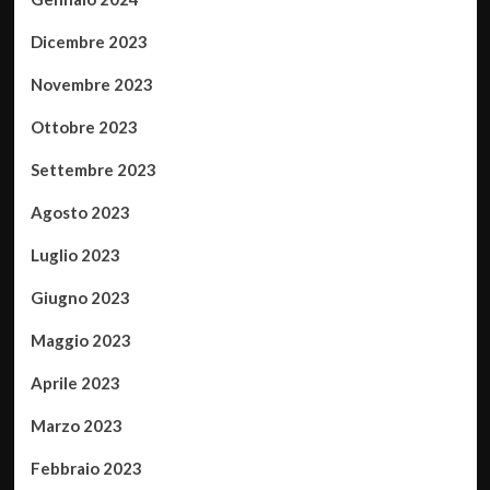
Dicembre 2023
Novembre 2023
Ottobre 2023
Settembre 2023
Agosto 2023
Luglio 2023
Giugno 2023
Maggio 2023
Aprile 2023
Marzo 2023
Febbraio 2023