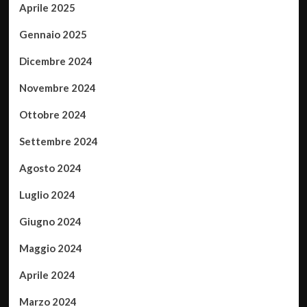
Aprile 2025
Gennaio 2025
Dicembre 2024
Novembre 2024
Ottobre 2024
Settembre 2024
Agosto 2024
Luglio 2024
Giugno 2024
Maggio 2024
Aprile 2024
Marzo 2024