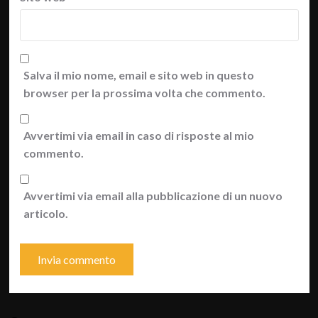
Salva il mio nome, email e sito web in questo
browser per la prossima volta che commento.
Avvertimi via email in caso di risposte al mio
commento.
Avvertimi via email alla pubblicazione di un nuovo
articolo.