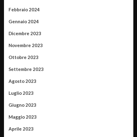
Febbraio 2024
Gennaio 2024
Dicembre 2023
Novembre 2023
Ottobre 2023
Settembre 2023
Agosto 2023
Luglio 2023
Giugno 2023
Maggio 2023
Aprile 2023