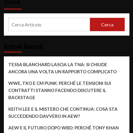
Cerca
Cerca
Articoli Recenti
TESSA BLANCHARD LASCIA LA TNA: SI CHIUDE
ANCORA UNA VOLTA UN RAPPORTO COMPLICATO
WWE, TKO E CM PUNK: PERCHÉ LE TENSIONI SUI
CONTRATTI STANNO FACENDO DISCUTERE IL
BACKSTAGE
KEITH LEE E IL MISTERO CHE CONTINUA: COSA STA
SUCCEDENDO DAVVERO IN AEW?
AEW E IL FUTURO DOPO WBD: PERCHÉ TONY KHAN