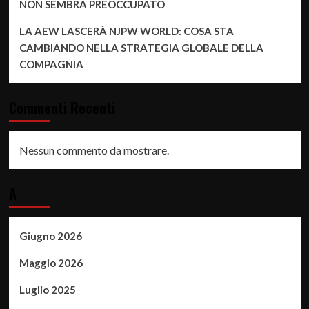
NON SEMBRA PREOCCUPATO
LA AEW LASCERÀ NJPW WORLD: COSA STA
CAMBIANDO NELLA STRATEGIA GLOBALE DELLA
COMPAGNIA
Commenti Recenti
Nessun commento da mostrare.
A
Giugno 2026
Maggio 2026
Luglio 2025