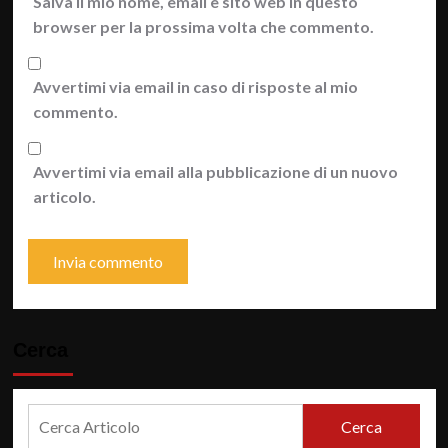
Salva il mio nome, email e sito web in questo
browser per la prossima volta che commento.
Avvertimi via email in caso di risposte al mio
commento.
Avvertimi via email alla pubblicazione di un nuovo
articolo.
Cerca
Cerca