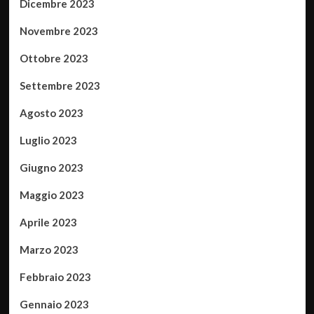
Dicembre 2023
Novembre 2023
Ottobre 2023
Settembre 2023
Agosto 2023
Luglio 2023
Giugno 2023
Maggio 2023
Aprile 2023
Marzo 2023
Febbraio 2023
Gennaio 2023