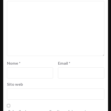
Nome
*
Email
*
Sito web