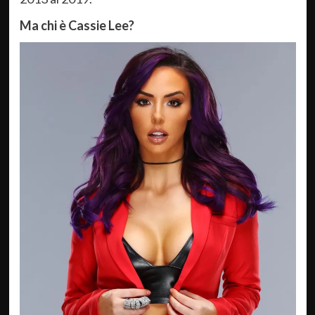
Ma chi è Cassie Lee?