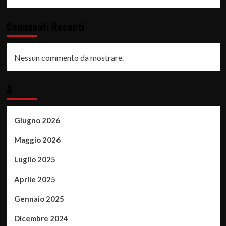
Commenti Recenti
Nessun commento da mostrare.
A
Giugno 2026
Maggio 2026
Luglio 2025
Aprile 2025
Gennaio 2025
Dicembre 2024