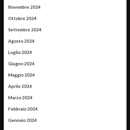
Novembre 2024
Ottobre 2024
Settembre 2024
Agosto 2024
Luglio 2024
Giugno 2024
Maggio 2024
Aprile 2024
Marzo 2024
Febbraio 2024
Gennaio 2024