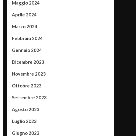
Maggio 2024
Aprile 2024
Marzo 2024
Febbraio 2024
Gennaio 2024
Dicembre 2023
Novembre 2023
Ottobre 2023
Settembre 2023
Agosto 2023
Luglio 2023
Giugno 2023