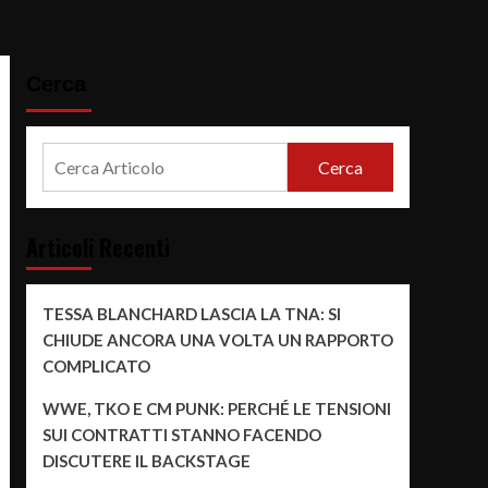
Cerca
Cerca
Articoli Recenti
TESSA BLANCHARD LASCIA LA TNA: SI
CHIUDE ANCORA UNA VOLTA UN RAPPORTO
COMPLICATO
WWE, TKO E CM PUNK: PERCHÉ LE TENSIONI
SUI CONTRATTI STANNO FACENDO
DISCUTERE IL BACKSTAGE