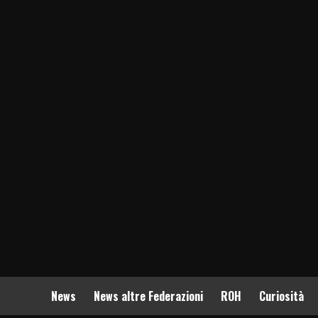
News
News altre Federazioni
ROH
Curiosità