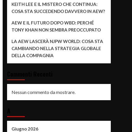
KEITH LEE E IL MISTERO CHE CONTINUA:
COSA STA SUCCEDENDO DAVVERO IN AEW?
AEW E IL FUTURO DOPO WBD: PERCHÉ
TONY KHAN NON SEMBRA PREOCCUPATO
LA AEW LASCERÀ NJPW WORLD: COSA STA
CAMBIANDO NELLA STRATEGIA GLOBALE
DELLA COMPAGNIA
Commenti Recenti
Nessun commento da mostrare.
A
Giugno 2026