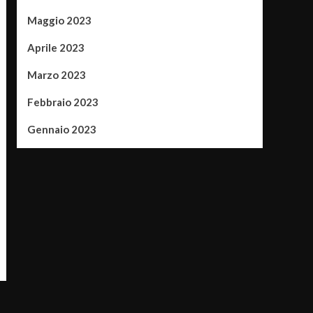
Maggio 2023
Aprile 2023
Marzo 2023
Febbraio 2023
Gennaio 2023