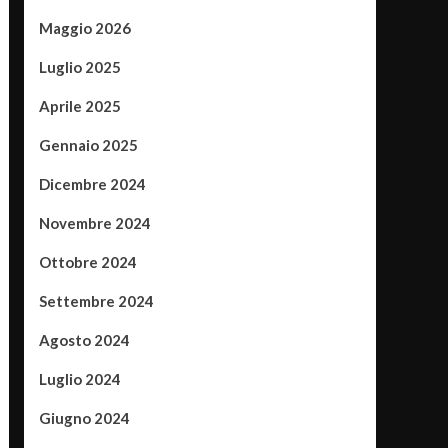
Maggio 2026
Luglio 2025
Aprile 2025
Gennaio 2025
Dicembre 2024
Novembre 2024
Ottobre 2024
Settembre 2024
Agosto 2024
Luglio 2024
Giugno 2024