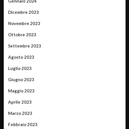
Gennaio 2024
Dicembre 2023
Novembre 2023
Ottobre 2023
Settembre 2023
Agosto 2023
Luglio 2023
Giugno 2023
Maggio 2023
Aprile 2023
Marzo 2023
Febbraio 2023