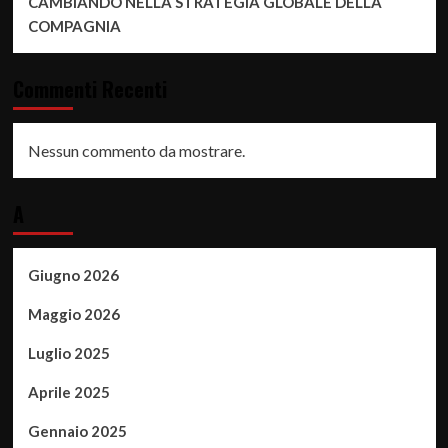
CAMBIANDO NELLA STRATEGIA GLOBALE DELLA
COMPAGNIA
Commenti Recenti
Nessun commento da mostrare.
A
Giugno 2026
Maggio 2026
Luglio 2025
Aprile 2025
Gennaio 2025