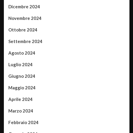
Dicembre 2024
Novembre 2024
Ottobre 2024
Settembre 2024
Agosto 2024
Luglio 2024
Giugno 2024
Maggio 2024
Aprile 2024
Marzo 2024
Febbraio 2024