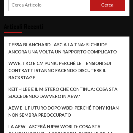
Cerca
Articoli Recenti
TESSA BLANCHARD LASCIA LA TNA: SI CHIUDE
ANCORA UNA VOLTA UN RAPPORTO COMPLICATO
WWE, TKO E CM PUNK: PERCHÉ LE TENSIONI SUI
CONTRATTI STANNO FACENDO DISCUTERE IL
BACKSTAGE
KEITH LEE E IL MISTERO CHE CONTINUA: COSA STA
SUCCEDENDO DAVVERO IN AEW?
AEW E IL FUTURO DOPO WBD: PERCHÉ TONY KHAN
NON SEMBRA PREOCCUPATO
LA AEW LASCERÀ NJPW WORLD: COSA STA