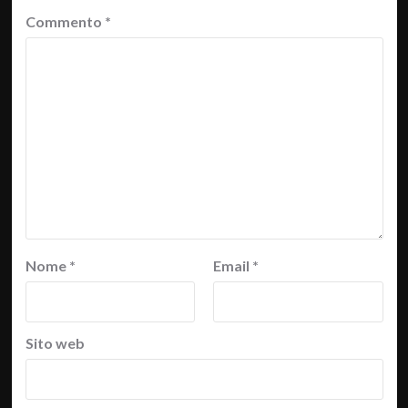
Commento
*
Nome
*
Email
*
Sito web