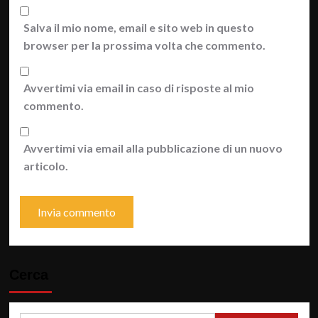
Salva il mio nome, email e sito web in questo
browser per la prossima volta che commento.
Avvertimi via email in caso di risposte al mio
commento.
Avvertimi via email alla pubblicazione di un nuovo
articolo.
Cerca