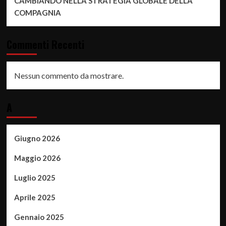
CAMBIANDO NELLA STRATEGIA GLOBALE DELLA
COMPAGNIA
Commenti Recenti
Nessun commento da mostrare.
A
Giugno 2026
Maggio 2026
Luglio 2025
Aprile 2025
Gennaio 2025