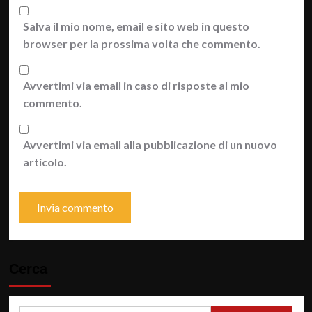
Salva il mio nome, email e sito web in questo
browser per la prossima volta che commento.
Avvertimi via email in caso di risposte al mio
commento.
Avvertimi via email alla pubblicazione di un nuovo
articolo.
Cerca