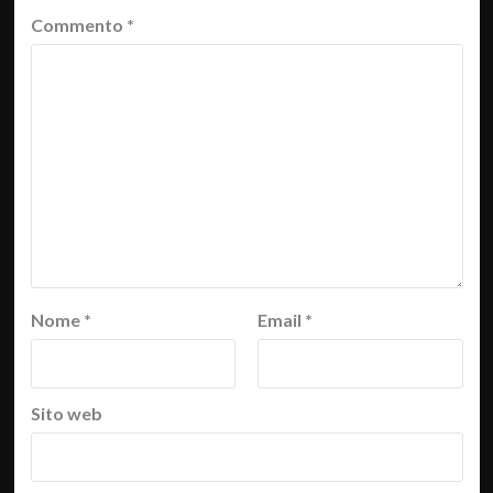
Commento
*
Nome
*
Email
*
Sito web