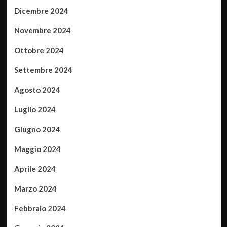
Dicembre 2024
Novembre 2024
Ottobre 2024
Settembre 2024
Agosto 2024
Luglio 2024
Giugno 2024
Maggio 2024
Aprile 2024
Marzo 2024
Febbraio 2024