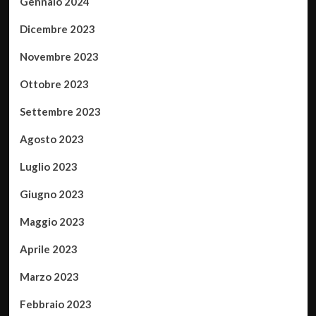
Gennaio 2024
Dicembre 2023
Novembre 2023
Ottobre 2023
Settembre 2023
Agosto 2023
Luglio 2023
Giugno 2023
Maggio 2023
Aprile 2023
Marzo 2023
Febbraio 2023