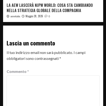
LA AEW LASCERÀ NJPW WORLD: COSA STA CAMBIANDO
NELLA STRATEGIA GLOBALE DELLA COMPAGNIA
Maggio 28, 2026
aewitalia
0
Lascia un commento
Il tuo indirizzo email non sarà pubblicato.
I campi
obbligatori sono contrassegnati
*
Commento
*