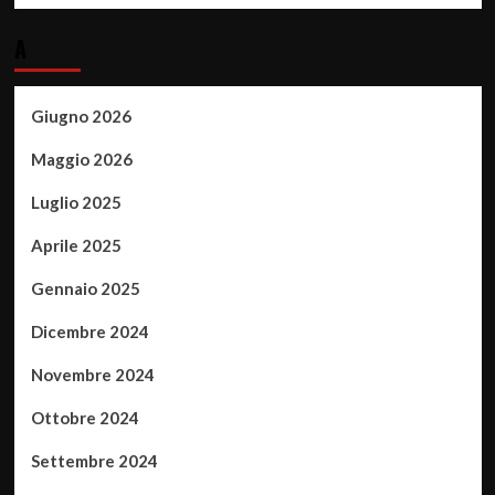
A
Giugno 2026
Maggio 2026
Luglio 2025
Aprile 2025
Gennaio 2025
Dicembre 2024
Novembre 2024
Ottobre 2024
Settembre 2024