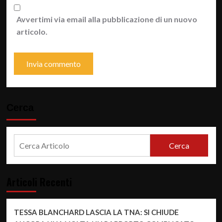
Avvertimi via email alla pubblicazione di un nuovo
articolo.
Cerca
Cerca
Articoli Recenti
TESSA BLANCHARD LASCIA LA TNA: SI CHIUDE