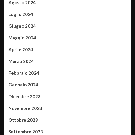
Agosto 2024
Luglio 2024
Giugno 2024
Maggio 2024
Aprile 2024
Marzo 2024
Febbraio 2024
Gennaio 2024
Dicembre 2023
Novembre 2023
Ottobre 2023
Settembre 2023