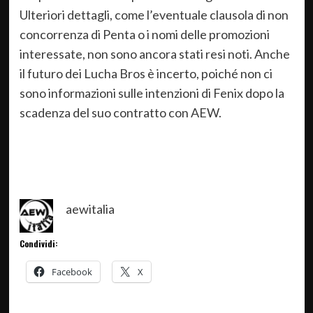
Ulteriori dettagli, come l’eventuale clausola di non
concorrenza di Penta o i nomi delle promozioni
interessate, non sono ancora stati resi noti. Anche
il futuro dei Lucha Bros è incerto, poiché non ci
sono informazioni sulle intenzioni di Fenix dopo la
scadenza del suo contratto con AEW.
aewitalia
Condividi:
Facebook
X