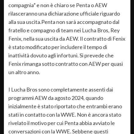
compagnia” e non è chiaro se Penta o AEW
rilasceranno una dichiarazione ufficiale riguardo
alla sua uscita.Penta non sarà accompagnato dal
fratello e compagno di team nei Lucha Bros, Rey
Fenix, nella sua uscita da AEW. Il contratto di Fenix
è stato modificato per includere il tempo di
inattività dovuto agli infortuni. Si prevede che
Fenix rimanga sotto contratto con AEW per quasi
un altro anno.
I Lucha Bros sono completamente assenti dai
programmi AEW da agosto 2024, quando
inizialmente è stato riportato che entrambi erano
stati in contatto con la WWE. Non è ancora stato
rivelato il motivo per cui Penta abbia avviato le
conversazioni con la WWE. Sebbene questi