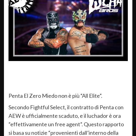
Penta El Zero Miedo non è più “All Elite”.
Secondo Fightful Select, il contratto di Penta con
AEW è ufficialmente scaduto, e il luchador è ora
“effettivamente un free agent”. Questo rapporto
si basa su notizie “provenienti dall’interno della