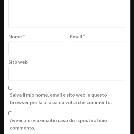
Nome
*
Email
*
Sito web
Salva il mio nome, email e sito web in questo
browser per la prossima volta che commento.
Avvertimi via email in caso di risposte al mio
commento.