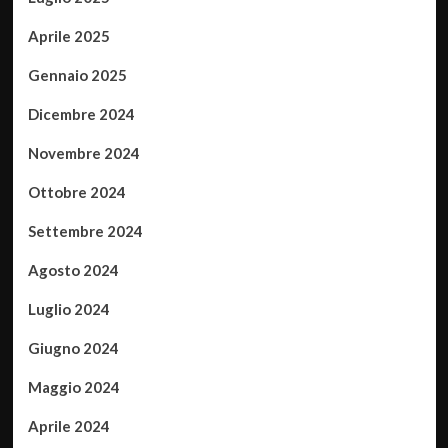
Aprile 2025
Gennaio 2025
Dicembre 2024
Novembre 2024
Ottobre 2024
Settembre 2024
Agosto 2024
Luglio 2024
Giugno 2024
Maggio 2024
Aprile 2024