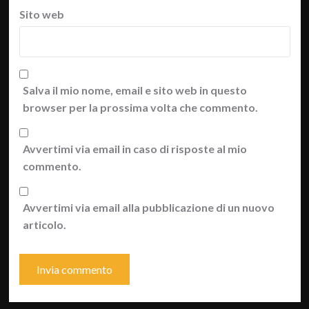
Sito web
Salva il mio nome, email e sito web in questo
browser per la prossima volta che commento.
Avvertimi via email in caso di risposte al mio
commento.
Avvertimi via email alla pubblicazione di un nuovo
articolo.