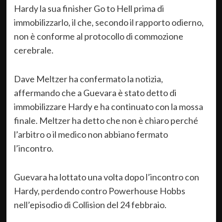
Hardy la sua finisher Go to Hell prima di
immobilizzarlo, il che, secondo il rapporto odierno,
non è conforme al protocollo di commozione
cerebrale.
Dave Meltzer ha confermato la notizia,
affermando che a Guevara è stato detto di
immobilizzare Hardy e ha continuato con la mossa
finale. Meltzer ha detto che non è chiaro perché
l’arbitro o il medico non abbiano fermato
l’incontro.
Guevara ha lottato una volta dopo l’incontro con
Hardy, perdendo contro Powerhouse Hobbs
nell’episodio di Collision del 24 febbraio.