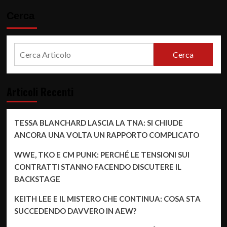
Cerca
Cerca
Articoli Recenti
TESSA BLANCHARD LASCIA LA TNA: SI CHIUDE
ANCORA UNA VOLTA UN RAPPORTO COMPLICATO
WWE, TKO E CM PUNK: PERCHÉ LE TENSIONI SUI
CONTRATTI STANNO FACENDO DISCUTERE IL
BACKSTAGE
KEITH LEE E IL MISTERO CHE CONTINUA: COSA STA
SUCCEDENDO DAVVERO IN AEW?