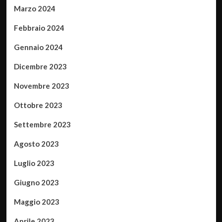
Marzo 2024
Febbraio 2024
Gennaio 2024
Dicembre 2023
Novembre 2023
Ottobre 2023
Settembre 2023
Agosto 2023
Luglio 2023
Giugno 2023
Maggio 2023
Aprile 2023