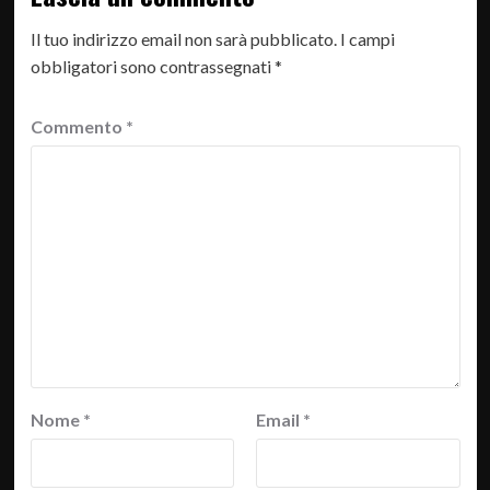
Il tuo indirizzo email non sarà pubblicato.
I campi
obbligatori sono contrassegnati
*
Commento
*
Nome
*
Email
*