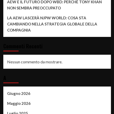
AEW E IL FUTURO DOPO WBD: PERCHÉ TONY KHAN
NON SEMBRA PREOCCUPATO
LA AEW LASCERÀ NJPW WORLD: COSA STA
CAMBIANDO NELLA STRATEGIA GLOBALE DELLA
COMPAGNIA
Commenti Recenti
Nessun commento da mostrare.
A
Giugno 2026
Maggio 2026
Luglio 2025