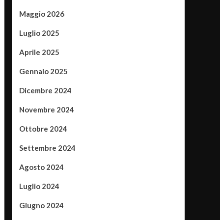
Maggio 2026
Luglio 2025
Aprile 2025
Gennaio 2025
Dicembre 2024
Novembre 2024
Ottobre 2024
Settembre 2024
Agosto 2024
Luglio 2024
Giugno 2024