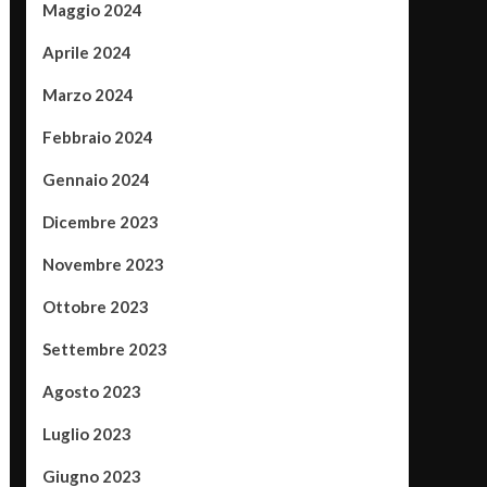
Maggio 2024
Aprile 2024
Marzo 2024
Febbraio 2024
Gennaio 2024
Dicembre 2023
Novembre 2023
Ottobre 2023
Settembre 2023
Agosto 2023
Luglio 2023
Giugno 2023