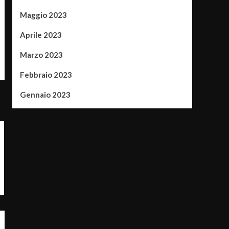
Maggio 2023
Aprile 2023
Marzo 2023
Febbraio 2023
Gennaio 2023