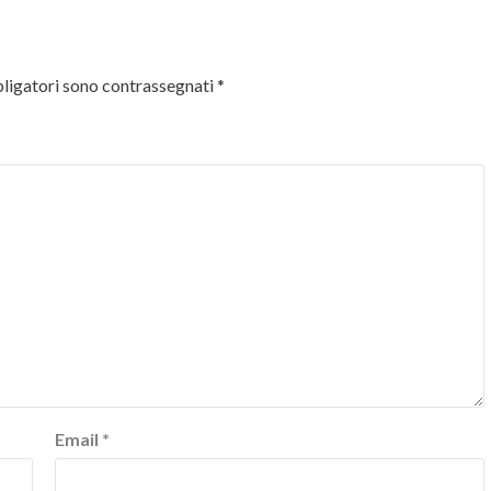
ligatori sono contrassegnati
*
Email
*