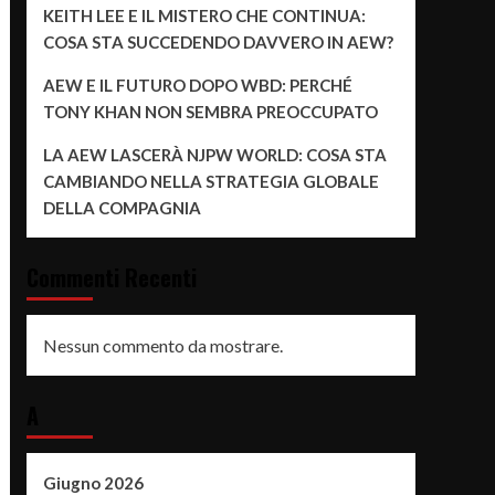
KEITH LEE E IL MISTERO CHE CONTINUA:
COSA STA SUCCEDENDO DAVVERO IN AEW?
AEW E IL FUTURO DOPO WBD: PERCHÉ
TONY KHAN NON SEMBRA PREOCCUPATO
LA AEW LASCERÀ NJPW WORLD: COSA STA
CAMBIANDO NELLA STRATEGIA GLOBALE
DELLA COMPAGNIA
Commenti Recenti
Nessun commento da mostrare.
A
Giugno 2026