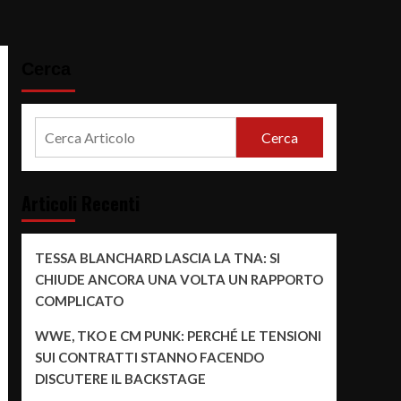
Cerca
Cerca
Articoli Recenti
TESSA BLANCHARD LASCIA LA TNA: SI
CHIUDE ANCORA UNA VOLTA UN RAPPORTO
COMPLICATO
WWE, TKO E CM PUNK: PERCHÉ LE TENSIONI
SUI CONTRATTI STANNO FACENDO
DISCUTERE IL BACKSTAGE