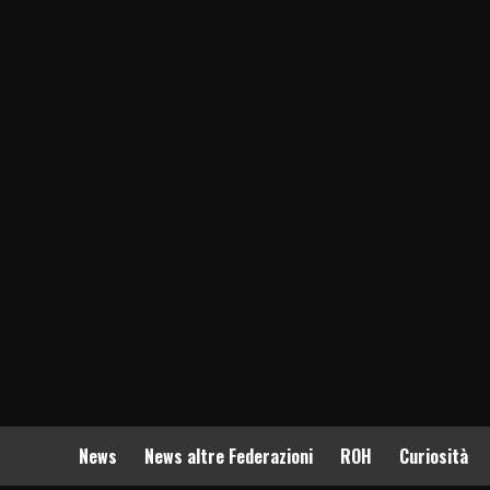
News
News altre Federazioni
ROH
Curiosità