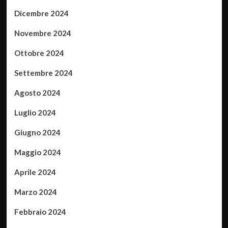
Dicembre 2024
Novembre 2024
Ottobre 2024
Settembre 2024
Agosto 2024
Luglio 2024
Giugno 2024
Maggio 2024
Aprile 2024
Marzo 2024
Febbraio 2024