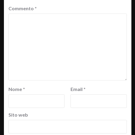
Commento
*
Nome
*
Email
*
Sito web