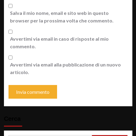
Salva il mio nome, email e sito web in questo
browser per la prossima volta che commento.
Avvertimi via email in caso di risposte al mio
commento.
Avvertimi via email alla pubblicazione di un nuovo
articolo.
Cerca