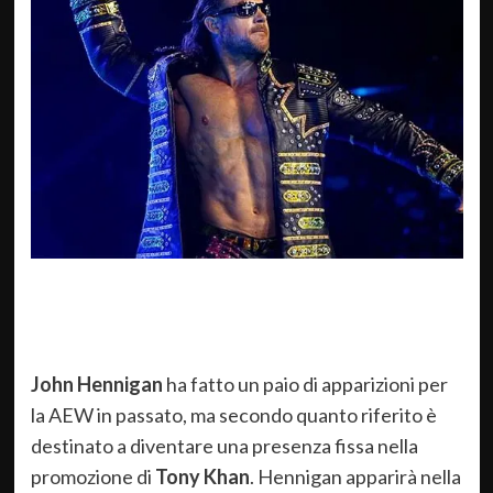
John Hennigan
ha fatto un paio di apparizioni per
la AEW in passato, ma secondo quanto riferito è
destinato a diventare una presenza fissa nella
promozione di
Tony Khan
. Hennigan apparirà nella