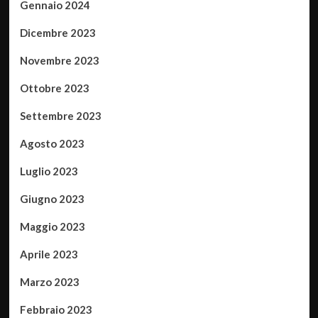
Gennaio 2024
Dicembre 2023
Novembre 2023
Ottobre 2023
Settembre 2023
Agosto 2023
Luglio 2023
Giugno 2023
Maggio 2023
Aprile 2023
Marzo 2023
Febbraio 2023