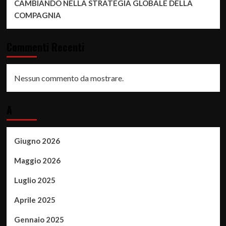
CAMBIANDO NELLA STRATEGIA GLOBALE DELLA
COMPAGNIA
Commenti Recenti
Nessun commento da mostrare.
A
Giugno 2026
Maggio 2026
Luglio 2025
Aprile 2025
Gennaio 2025