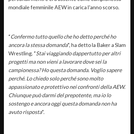
mondiale femminile AEW in carica l’anno scorso.
“
Confermo tutto quello che ho detto perché ho
ancora la stessa domanda
“, ha detto la Baker a Slam
Wrestling. “
Stai viaggiando dappertutto per altri
progetti ma non vieni a lavorare dove sei la
campionessa? Ho questa domanda. Voglio sapere
perché. Lo chiedo solo perché sono molto
appassionato e protettivo nei confronti della AEW.
Chiunque può darmi del prepotente, ma io lo
sostengo e ancora oggi questa domanda non ha
avuto risposta
“.