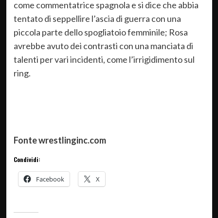
come commentatrice spagnola e si dice che abbia
tentato di seppellire l’ascia di guerra con una
piccola parte dello spogliatoio femminile; Rosa
avrebbe avuto dei contrasti con una manciata di
talenti per vari incidenti, come l’irrigidimento sul
ring.
Fonte wrestlinginc.com
Condividi:
Facebook
X