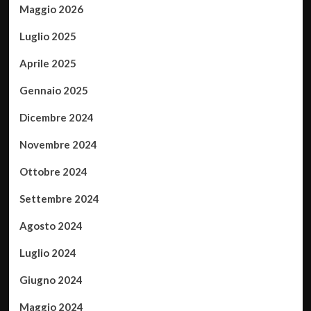
Maggio 2026
Luglio 2025
Aprile 2025
Gennaio 2025
Dicembre 2024
Novembre 2024
Ottobre 2024
Settembre 2024
Agosto 2024
Luglio 2024
Giugno 2024
Maggio 2024