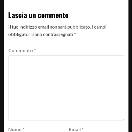
Lascia un commento
Il tuo indirizzo email non sarà pubblicato.
I campi
obbligatori sono contrassegnati
*
Commento
*
Nome
*
Email
*