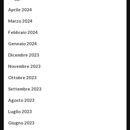
Aprile 2024
Marzo 2024
Febbraio 2024
Gennaio 2024
Dicembre 2023
Novembre 2023
Ottobre 2023
Settembre 2023
Agosto 2023
Luglio 2023
Giugno 2023