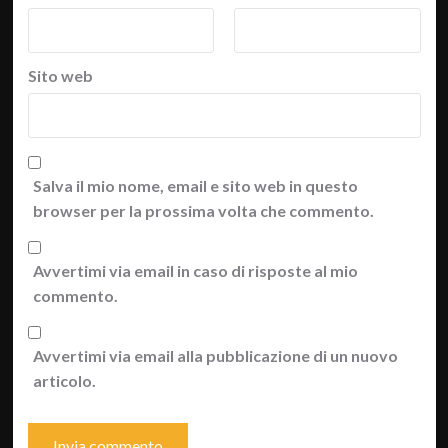
Sito web
Salva il mio nome, email e sito web in questo
browser per la prossima volta che commento.
Avvertimi via email in caso di risposte al mio
commento.
Avvertimi via email alla pubblicazione di un nuovo
articolo.