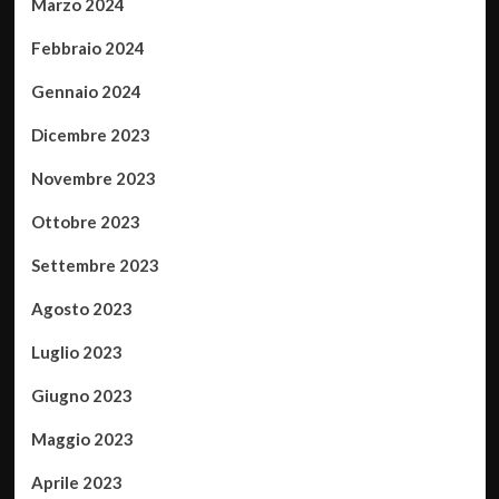
Marzo 2024
Febbraio 2024
Gennaio 2024
Dicembre 2023
Novembre 2023
Ottobre 2023
Settembre 2023
Agosto 2023
Luglio 2023
Giugno 2023
Maggio 2023
Aprile 2023