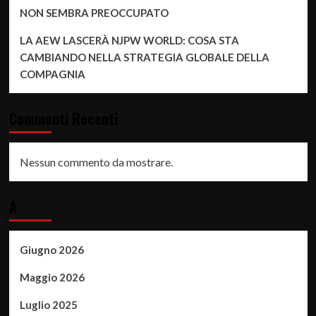
NON SEMBRA PREOCCUPATO
LA AEW LASCERÀ NJPW WORLD: COSA STA
CAMBIANDO NELLA STRATEGIA GLOBALE DELLA
COMPAGNIA
Commenti Recenti
Nessun commento da mostrare.
A
Giugno 2026
Maggio 2026
Luglio 2025