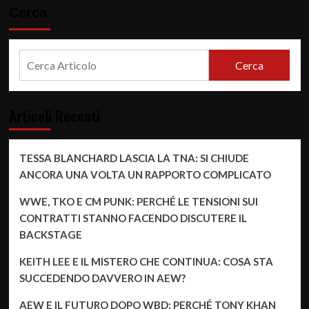
Cerca
Cerca
Articoli Recenti
TESSA BLANCHARD LASCIA LA TNA: SI CHIUDE
ANCORA UNA VOLTA UN RAPPORTO COMPLICATO
WWE, TKO E CM PUNK: PERCHÉ LE TENSIONI SUI
CONTRATTI STANNO FACENDO DISCUTERE IL
BACKSTAGE
KEITH LEE E IL MISTERO CHE CONTINUA: COSA STA
SUCCEDENDO DAVVERO IN AEW?
AEW E IL FUTURO DOPO WBD: PERCHÉ TONY KHAN