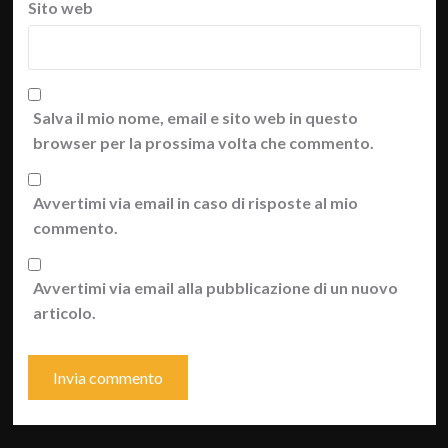
Sito web
Salva il mio nome, email e sito web in questo
browser per la prossima volta che commento.
Avvertimi via email in caso di risposte al mio
commento.
Avvertimi via email alla pubblicazione di un nuovo
articolo.