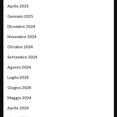
Aprile 2025
Gennaio 2025
Dicembre 2024
Novembre 2024
Ottobre 2024
Settembre 2024
Agosto 2024
Luglio 2024
Giugno 2024
Maggio 2024
Aprile 2024