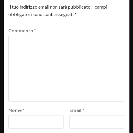
Il tuo indirizzo email non sarà pubblicato.
I campi
obbligatori sono contrassegnati
*
Commento
*
Nome
*
Email
*