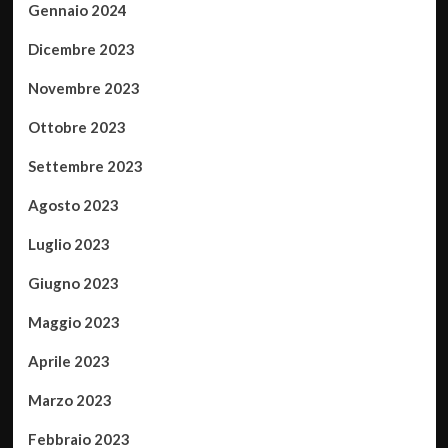
Gennaio 2024
Dicembre 2023
Novembre 2023
Ottobre 2023
Settembre 2023
Agosto 2023
Luglio 2023
Giugno 2023
Maggio 2023
Aprile 2023
Marzo 2023
Febbraio 2023