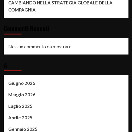
CAMBIANDO NELLA STRATEGIA GLOBALE DELLA
COMPAGNIA
Commenti Recenti
Nessun commento da mostrare.
A
Giugno 2026
Maggio 2026
Luglio 2025
Aprile 2025
Gennaio 2025