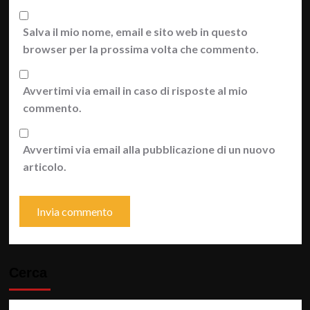
Salva il mio nome, email e sito web in questo
browser per la prossima volta che commento.
Avvertimi via email in caso di risposte al mio
commento.
Avvertimi via email alla pubblicazione di un nuovo
articolo.
Cerca