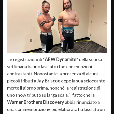
Le registrazioni di “
AEW Dynamite
” della scorsa
settimana hanno lasciato i fan con emozioni
contrastanti. Nonostante la presenza di alcuni
piccoli tributi a
Jay Briscoe
dopo la sua scioccante
morte il giorno prima, nonché la registrazione di
uno show tributo su larga scala, il fatto che la
Warner Brothers Discovery
abbia rinunciato a
una commemorazione più elaborata ha lasciato un