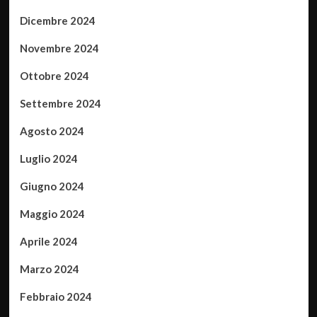
Dicembre 2024
Novembre 2024
Ottobre 2024
Settembre 2024
Agosto 2024
Luglio 2024
Giugno 2024
Maggio 2024
Aprile 2024
Marzo 2024
Febbraio 2024