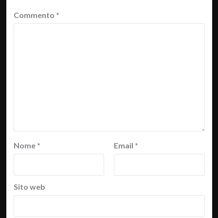
Commento
*
Nome
*
Email
*
Sito web