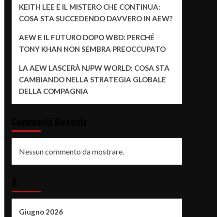
KEITH LEE E IL MISTERO CHE CONTINUA:
COSA STA SUCCEDENDO DAVVERO IN AEW?
AEW E IL FUTURO DOPO WBD: PERCHÉ
TONY KHAN NON SEMBRA PREOCCUPATO
LA AEW LASCERÀ NJPW WORLD: COSA STA
CAMBIANDO NELLA STRATEGIA GLOBALE
DELLA COMPAGNIA
Commenti Recenti
Nessun commento da mostrare.
A
Giugno 2026