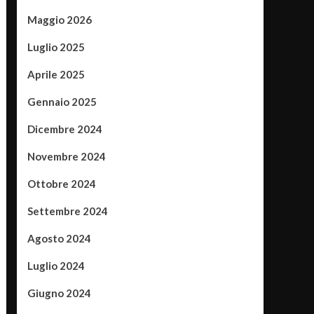
Maggio 2026
Luglio 2025
Aprile 2025
Gennaio 2025
Dicembre 2024
Novembre 2024
Ottobre 2024
Settembre 2024
Agosto 2024
Luglio 2024
Giugno 2024