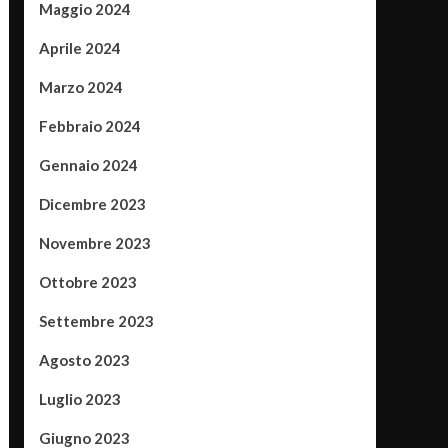
Maggio 2024
Aprile 2024
Marzo 2024
Febbraio 2024
Gennaio 2024
Dicembre 2023
Novembre 2023
Ottobre 2023
Settembre 2023
Agosto 2023
Luglio 2023
Giugno 2023