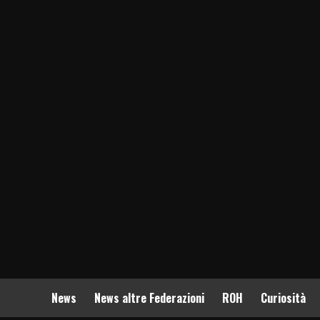
News
News altre Federazioni
ROH
Curiosità