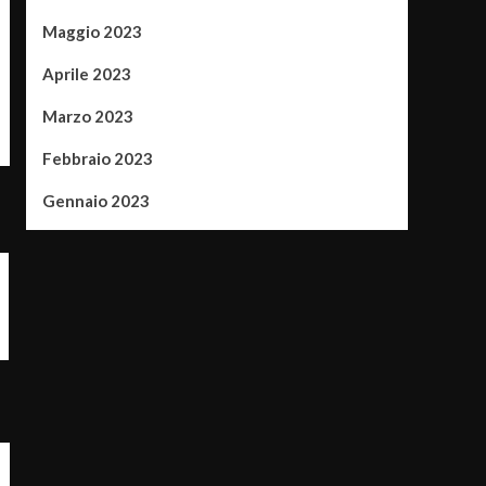
Maggio 2023
Aprile 2023
Marzo 2023
Febbraio 2023
Gennaio 2023