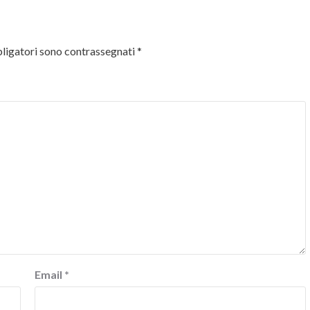
ligatori sono contrassegnati
*
Email
*