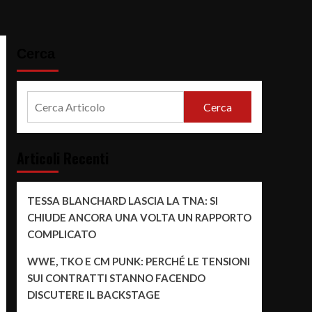
Cerca
Cerca
Articoli Recenti
TESSA BLANCHARD LASCIA LA TNA: SI
CHIUDE ANCORA UNA VOLTA UN RAPPORTO
COMPLICATO
WWE, TKO E CM PUNK: PERCHÉ LE TENSIONI
SUI CONTRATTI STANNO FACENDO
DISCUTERE IL BACKSTAGE