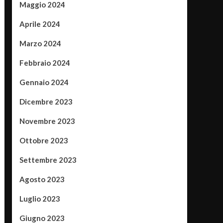
Maggio 2024
Aprile 2024
Marzo 2024
Febbraio 2024
Gennaio 2024
Dicembre 2023
Novembre 2023
Ottobre 2023
Settembre 2023
Agosto 2023
Luglio 2023
Giugno 2023