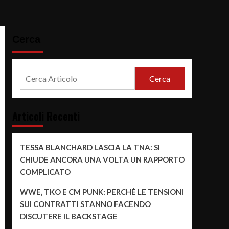
Cerca
Cerca
Articoli Recenti
TESSA BLANCHARD LASCIA LA TNA: SI
CHIUDE ANCORA UNA VOLTA UN RAPPORTO
COMPLICATO
WWE, TKO E CM PUNK: PERCHÉ LE TENSIONI
SUI CONTRATTI STANNO FACENDO
DISCUTERE IL BACKSTAGE