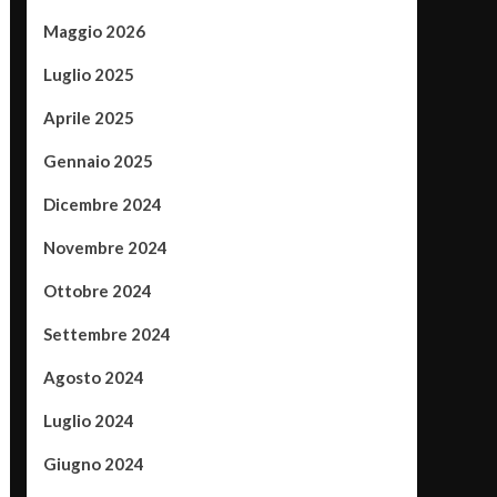
Maggio 2026
Luglio 2025
Aprile 2025
Gennaio 2025
Dicembre 2024
Novembre 2024
Ottobre 2024
Settembre 2024
Agosto 2024
Luglio 2024
Giugno 2024