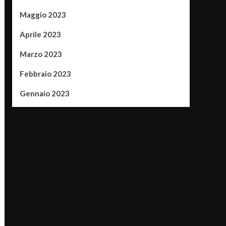
Maggio 2023
Aprile 2023
Marzo 2023
Febbraio 2023
Gennaio 2023