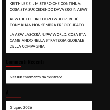
KEITH LEE E IL MISTERO CHE CONTINUA:
COSA STA SUCCEDENDO DAVVERO IN AEW?
AEW E IL FUTURO DOPO WBD: PERCHÉ
TONY KHAN NON SEMBRA PREOCCUPATO
LA AEW LASCERÀ NJPW WORLD: COSA STA
CAMBIANDO NELLA STRATEGIA GLOBALE
DELLA COMPAGNIA
Commenti Recenti
Nessun commento da mostrare.
A
Giugno 2026