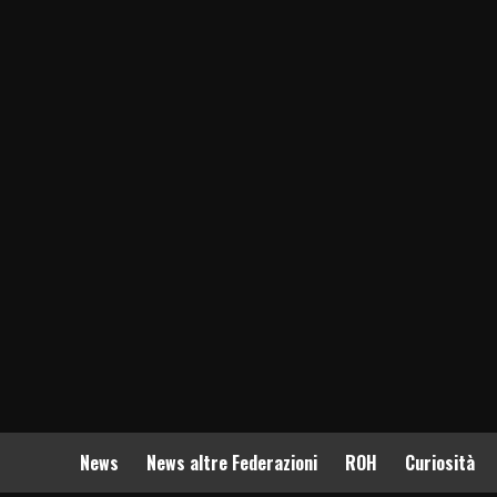
News
News altre Federazioni
ROH
Curiosità