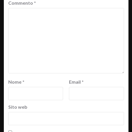
Commento
*
Nome
*
Email
*
Sito web