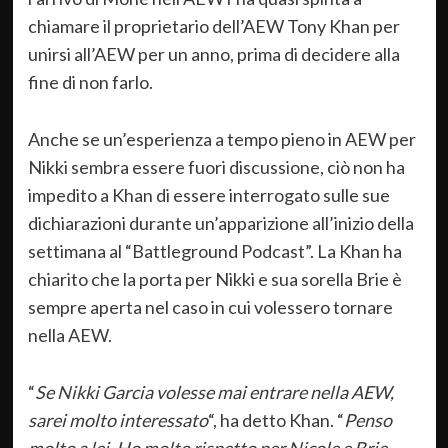
chiamare il proprietario dell’AEW Tony Khan per
unirsi all’AEW per un anno, prima di decidere alla
fine di non farlo.
Anche se un’esperienza a tempo pieno in AEW per
Nikki sembra essere fuori discussione, ciò non ha
impedito a Khan di essere interrogato sulle sue
dichiarazioni durante un’apparizione all’inizio della
settimana al “Battleground Podcast”. La Khan ha
chiarito che la porta per Nikki e sua sorella Brie è
sempre aperta nel caso in cui volessero tornare
nella AEW.
“
Se Nikki Garcia volesse mai entrare nella AEW,
sarei molto interessato
“, ha detto Khan. “
Penso