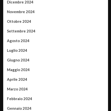
Dicembre 2024
Novembre 2024
Ottobre 2024
Settembre 2024
Agosto 2024
Luglio 2024
Giugno 2024
Maggio 2024
Aprile 2024
Marzo 2024
Febbraio 2024
Gennaio 2024