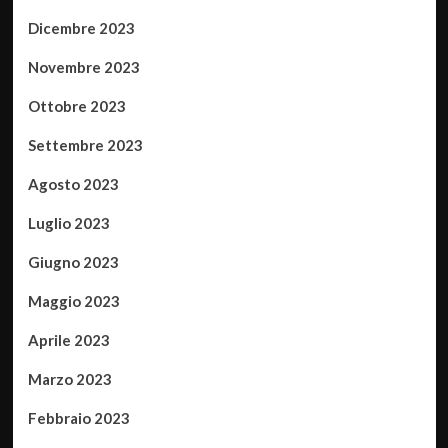
Dicembre 2023
Novembre 2023
Ottobre 2023
Settembre 2023
Agosto 2023
Luglio 2023
Giugno 2023
Maggio 2023
Aprile 2023
Marzo 2023
Febbraio 2023