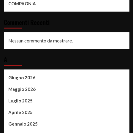
COMPAGNIA
Commenti Recenti
Nessun commento da mostrare.
A
Giugno 2026
Maggio 2026
Luglio 2025
Aprile 2025
Gennaio 2025