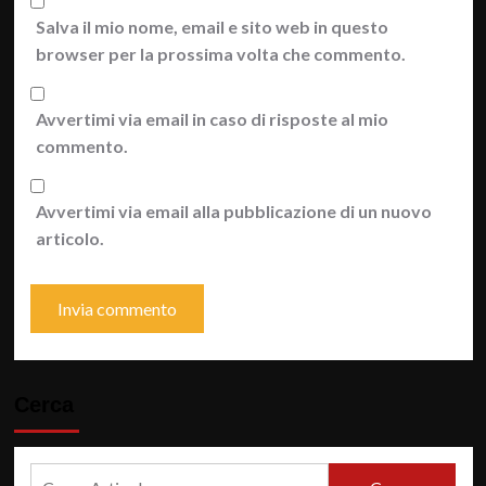
Salva il mio nome, email e sito web in questo
browser per la prossima volta che commento.
Avvertimi via email in caso di risposte al mio
commento.
Avvertimi via email alla pubblicazione di un nuovo
articolo.
Cerca